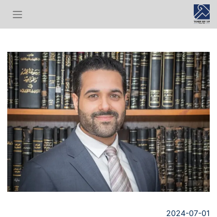
2024-07-01