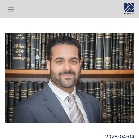
2026-04-04