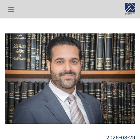
2026-03-29