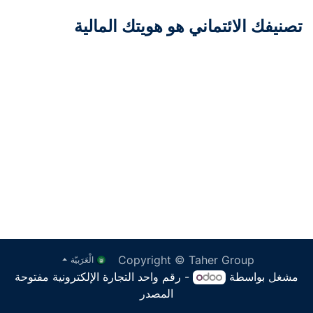
تصنيفك الائتماني هو هويتك المالية
Copyright © Taher Group
الْعَرَبيّة
مشغل بواسطة
- رقم واحد
التجارة الإلكترونية مفتوحة
المصدر