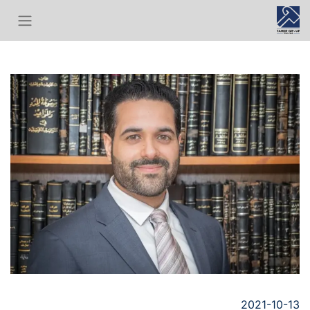
2021-10-13