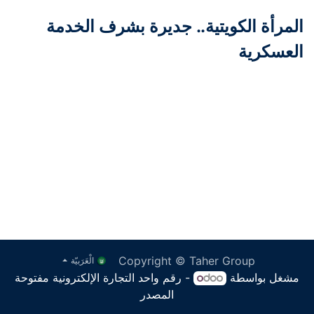
المرأة الكويتية.. جديرة بشرف الخدمة
العسكرية
Copyright © Taher Group
الْعَرَبيّة
مشغل بواسطة
- رقم واحد
التجارة الإلكترونية مفتوحة
المصدر